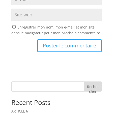
Enregistrer mon nom, mon e-mail et mon site
dans le navigateur pour mon prochain commentaire.
Recher
cher
Recent Posts
ARTICLE 6