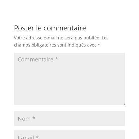
Poster le commentaire
Votre adresse e-mail ne sera pas publiée.
Les
champs obligatoires sont indiqués avec
*