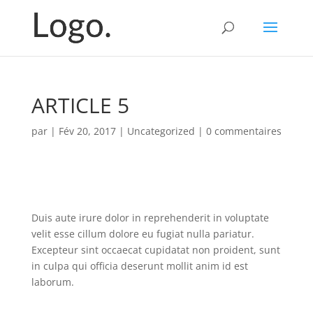
ARTICLE 5
par
|
Fév 20, 2017
|
Uncategorized
|
0 commentaires
Duis aute irure dolor in reprehenderit in voluptate
velit esse cillum dolore eu fugiat nulla pariatur.
Excepteur sint occaecat cupidatat non proident, sunt
in culpa qui officia deserunt mollit anim id est
laborum.