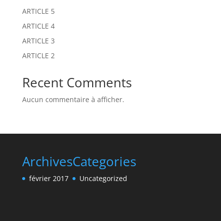
ARTICLE 5
ARTICLE 4
ARTICLE 3
ARTICLE 2
Recent Comments
Aucun commentaire à afficher.
Archives
Categories
février 2017
Uncategorized