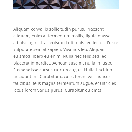
Aliquam convallis sollicitudin purus. Praesent
aliquam, enim at fermentum mollis, ligula massa
adipiscing nisl, ac euismod nibh nisl eu lectus. Fusce
vulputate sem at sapien. Vivamus leo. Aliquam
euismod libero eu enim. Nulla nec felis sed leo
placerat imperdiet. Aenean suscipit nulla in justo.
Suspendisse cursus rutrum augue. Nulla tincidunt
tincidunt mi. Curabitur iaculis, lorem vel rhoncus
faucibus, felis magna fermentum augue, et ultricies
lacus lorem varius purus. Curabitur eu amet.