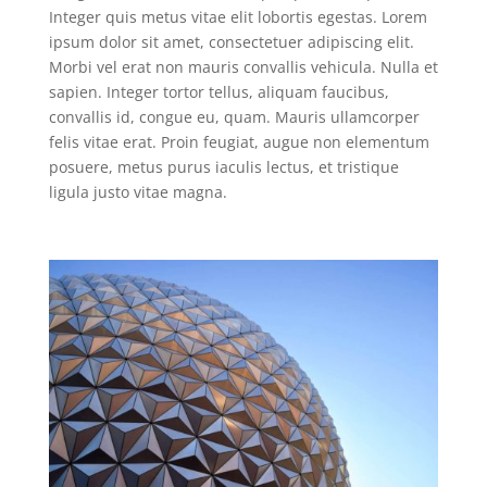
Integer quis metus vitae elit lobortis egestas. Lorem
ipsum dolor sit amet, consectetuer adipiscing elit.
Morbi vel erat non mauris convallis vehicula. Nulla et
sapien. Integer tortor tellus, aliquam faucibus,
convallis id, congue eu, quam. Mauris ullamcorper
felis vitae erat. Proin feugiat, augue non elementum
posuere, metus purus iaculis lectus, et tristique
ligula justo vitae magna.